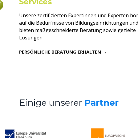
Services
Unsere zertifizierten Expertinnen und Experten hö
auf die Bedürfnisse von Bildungseinrichtungen un
bieten maßgeschneiderte Beratung sowie gezielte
Lösungen.
PERSÖNLICHE BERATUNG ERHALTEN
→
Einige unserer
Partner