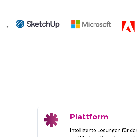
Plattform
Intelligente Lösungen für den