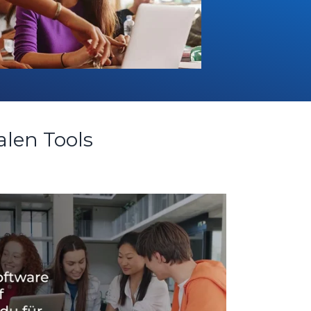
talen Tools