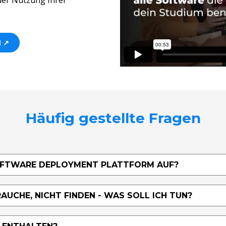
N ↗
Häufig gestellte Fragen
SOFTWARE DEPLOYMENT PLATTFORM AUF?
RAUCHE, NICHT FINDEN - WAS SOLL ICH TUN?