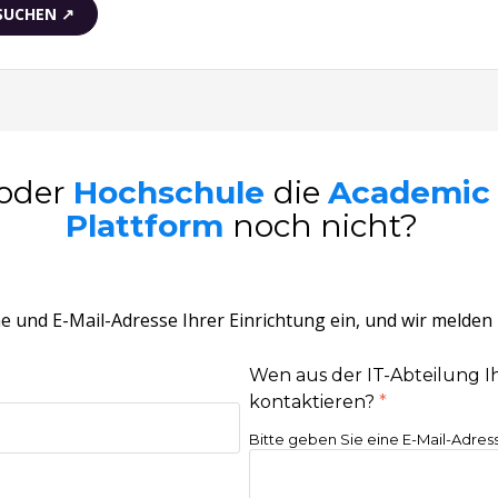
SUCHEN ↗
oder
Hochschule
die
Academic 
Plattform
noch nicht?
 und E-Mail-Adresse Ihrer Einrichtung
ein, und wir melden 
Wen aus der IT-Abteilung I
kontaktieren?
*
Bitte geben Sie eine E-Mail-Adres