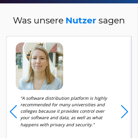
Was unsere
Nutzer
sagen
“A software distribution platform is highly
recommended for many universities and
colleges because it provides control over
your software and data, as well as what
happens with privacy and security."