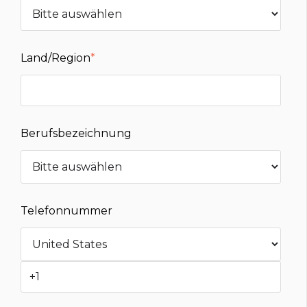
Land/Region
*
Berufsbezeichnung
Telefonnummer