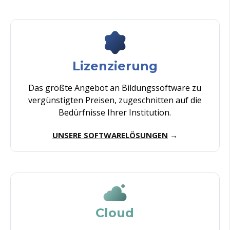
Lizenzierung
Das
größte
Angebot
an
Bildungssoftware
zu
vergünstigten
Preisen
,
zugeschnitten
auf die
Bedürfnisse
Ihrer
Institution
.
UNSERE SOFTWARELÖSUNGEN
→
Cloud