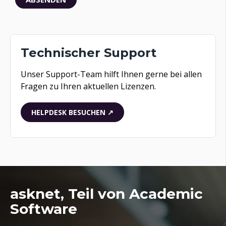
Technischer Support
Unser Support-Team hilft Ihnen gerne bei allen
Fragen zu Ihren aktuellen Lizenzen.
HELPDESK BESUCHEN ↗
asknet,
Teil von
Academic
Software