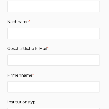
Nachname
*
Geschäftliche E-Mail
*
Firmenname
*
Institutionstyp