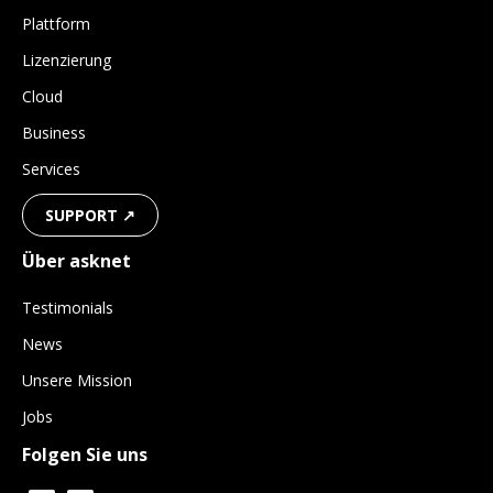
Plattform
Lizenzierung
Cloud
Business
Services
SUPPORT ↗
Über asknet
Testimonials
News
Unsere Mission
Jobs
Folgen Sie uns