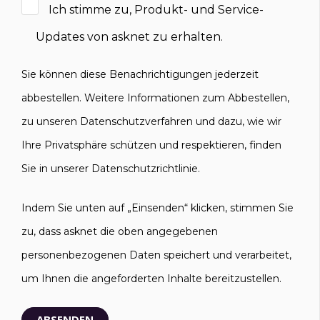
Ich stimme zu, Produkt- und Service-
Updates von asknet zu erhalten.
Sie können diese Benachrichtigungen jederzeit
abbestellen. Weitere Informationen zum Abbestellen,
zu unseren Datenschutzverfahren und dazu, wie wir
Ihre Privatsphäre schützen und respektieren, finden
Sie in unserer Datenschutzrichtlinie.
Indem Sie unten auf „Einsenden“ klicken, stimmen Sie
zu, dass asknet die oben angegebenen
personenbezogenen Daten speichert und verarbeitet,
um Ihnen die angeforderten Inhalte bereitzustellen.