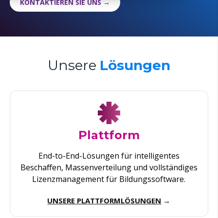
KONTAKTIEREN SIE UNS →
Unsere
Lösungen
Plattform
End-
to
-End-
Lösungen
für
intelligentes
Beschaffen
,
Massenverteilung
und
vollständiges
Lizenzmanagement
für
Bildungssoftware
.
UNSERE PLATTFORMLÖSUNGEN
→