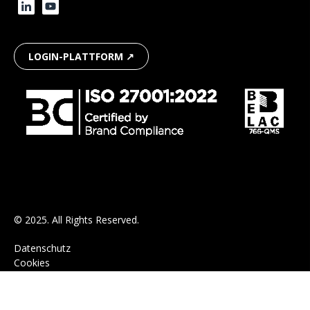
LOGIN-PLATTFORM ↗
© 2025. All Rights Reserved.
Datenschutz
Cookies
AGB
Impressum