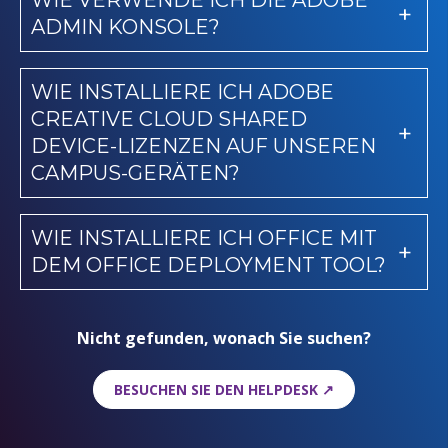
WIE VERWENDE ICH DIE ADOBE
ADMIN KONSOLE?
WIE INSTALLIERE ICH ADOBE
CREATIVE CLOUD SHARED
DEVICE-LIZENZEN AUF UNSEREN
CAMPUS-GERÄTEN?
WIE INSTALLIERE ICH OFFICE MIT
DEM OFFICE DEPLOYMENT TOOL?
Nicht gefunden, wonach Sie suchen?
BESUCHEN SIE DEN HELPDESK ↗