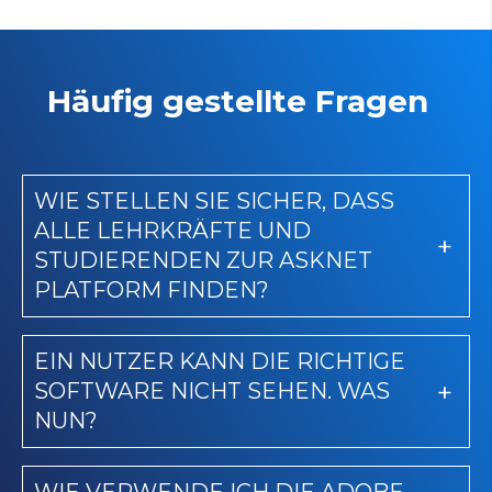
Häufig gestellte Fragen
WIE STELLEN SIE SICHER, DASS
ALLE LEHRKRÄFTE UND
STUDIERENDEN ZUR ASKNET
PLATFORM FINDEN?
EIN NUTZER KANN DIE RICHTIGE
SOFTWARE NICHT SEHEN. WAS
NUN?