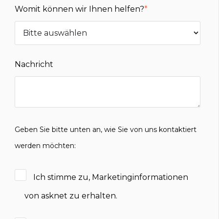
Womit können wir Ihnen helfen?
*
Nachricht
Geben Sie bitte unten an, wie Sie von uns kontaktiert
werden möchten:
Ich stimme zu, Marketinginformationen
von asknet zu erhalten.