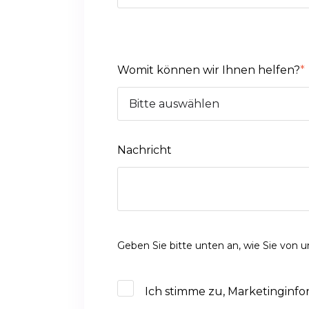
Womit können wir Ihnen helfen?
*
Nachricht
Geben Sie bitte unten an, wie Sie von 
Ich stimme zu, Marketinginfo