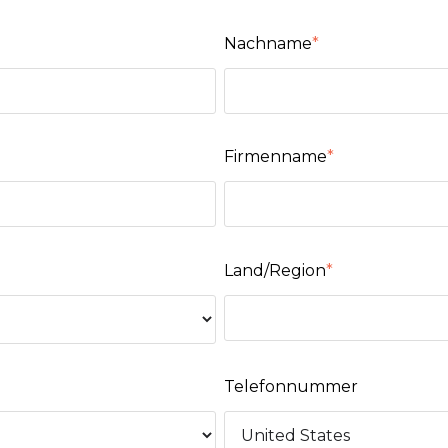
Nachname
*
Firmenname
*
Land/Region
*
Telefonnummer