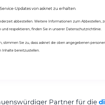
Service-Updates von asknet zu erhalten.
ederzeit abbestellen. Weitere Informationen zum Abbestellen,
 und respektieren, finden Sie in unserer Datenschutzrichtlinie.
ken, stimmen Sie zu, dass asknet die oben angegebenen person
 Inhalte bereitzustellen.
rauenswürdiger Partner für die
d