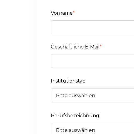
Vorname
*
Geschäftliche E-Mail
*
Institutionstyp
Berufsbezeichnung