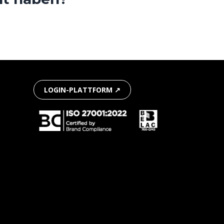
LOGIN-PLATTFORM ↗