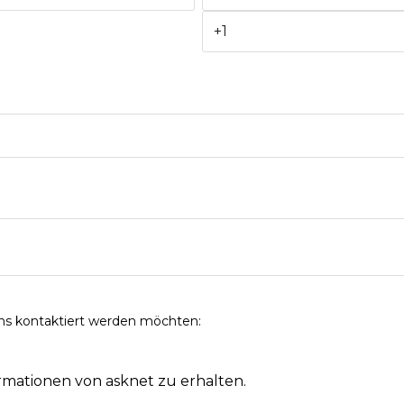
uns kontaktiert werden möchten:
rmationen von asknet zu erhalten.