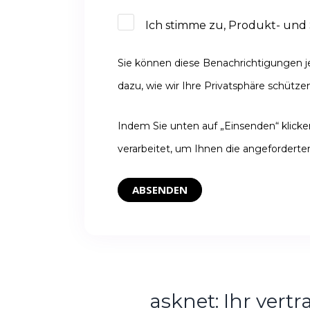
Ich stimme zu, Produkt- und 
Sie können diese Benachrichtigungen j
dazu, wie wir Ihre Privatsphäre schützen
Indem Sie unten auf „Einsenden“ klic
verarbeitet, um Ihnen die angeforderten
asknet:
Ihr vert