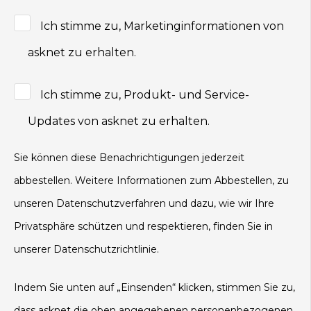
Ich stimme zu, Marketinginformationen von
asknet zu erhalten.
Ich stimme zu, Produkt- und Service-
Updates von asknet zu erhalten.
Sie können diese Benachrichtigungen jederzeit
abbestellen. Weitere Informationen zum Abbestellen, zu
unseren Datenschutzverfahren und dazu, wie wir Ihre
Privatsphäre schützen und respektieren, finden Sie in
unserer Datenschutzrichtlinie.
Indem Sie unten auf „Einsenden“ klicken, stimmen Sie zu,
dass asknet die oben angegebenen personenbezogenen