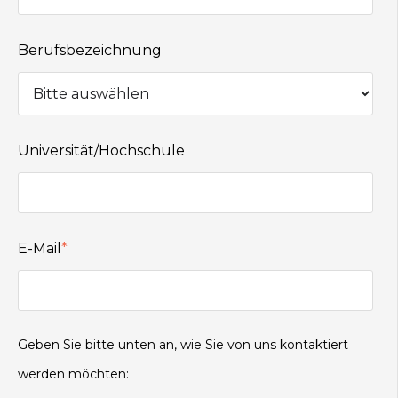
Berufsbezeichnung
Universität/Hochschule
E-Mail
*
Geben Sie bitte unten an, wie Sie von uns kontaktiert
werden möchten: