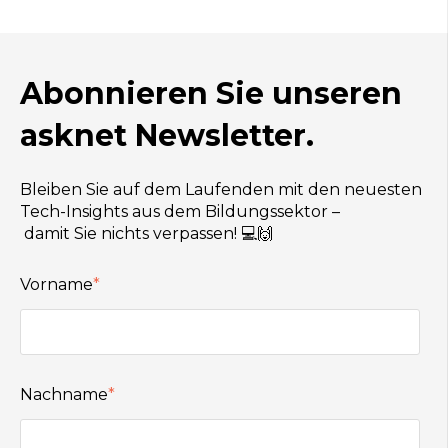
Abonnieren Sie unseren
asknet Newsletter.
Bleiben
Sie
auf
dem
Laufenden
mit
den
neuesten
Tech-
Insights
aus
dem
Bildungssektor
–
damit
Sie
nichts
verpassen!
💻🙌
Vorname
*
Nachname
*