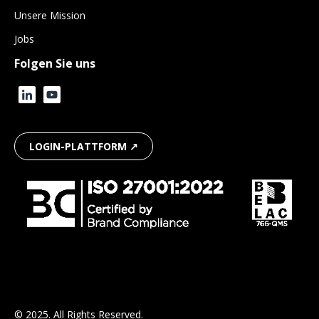
Unsere Mission
Jobs
Folgen Sie uns
LOGIN-PLATTFORM ↗
© 2025. All Rights Reserved.