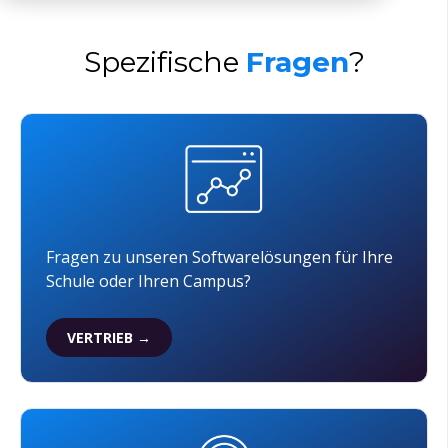
Spe
zifische
Fragen
?
Fragen zu unseren Softwarelösungen für Ihre
Schule oder Ihren Campus?
VERTRIEB →