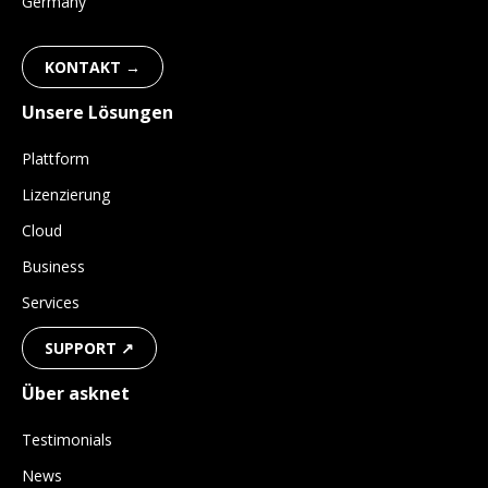
Germany
KONTAKT →
Unsere Lösungen
Plattform
Lizenzierung
Cloud
Business
Services
SUPPORT ↗
Über asknet
Testimonials
News