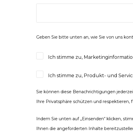
Geben Sie bitte unten an, wie Sie von uns ko
Ich stimme zu, Marketinginformatio
Ich stimme zu, Produkt- und Servic
Sie können diese Benachrichtigungen jederzei
Ihre Privatsphäre schützen und respektieren, f
Indem Sie unten auf „Einsenden“ klicken, st
Ihnen die angeforderten Inhalte bereitzustelle