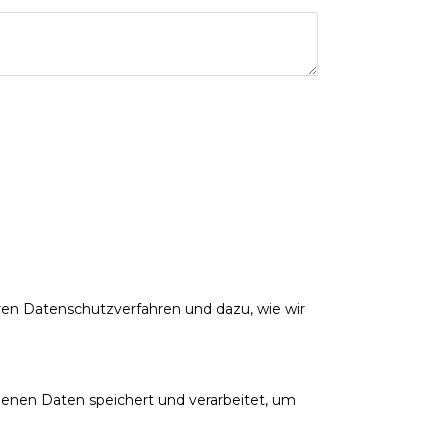
ren Datenschutzverfahren und dazu, wie wir
enen Daten speichert und verarbeitet, um