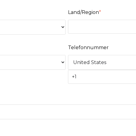
Land/Region
*
Telefonnummer