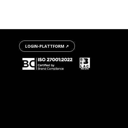
LOGIN-PLATTFORM ↗